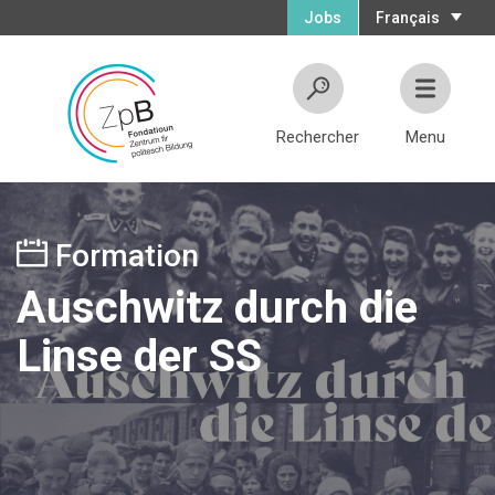
Jobs
Français
Rechercher
Menu
Formation
Auschwitz durch die
Linse der SS