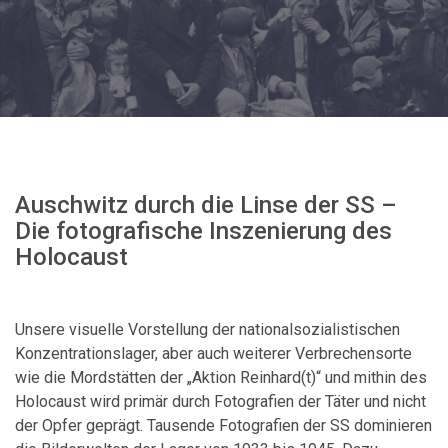
Auschwitz durch die Linse der SS –
Die fotografische Inszenierung des
Holocaust
Unsere visuelle Vorstellung der nationalsozialistischen
Konzentrationslager, aber auch weiterer Verbrechensorte
wie die Mordstätten der „Aktion Reinhard(t)“ und mithin des
Holocaust wird primär durch Fotografien der Täter und nicht
der Opfer geprägt. Tausende Fotografien der SS dominieren