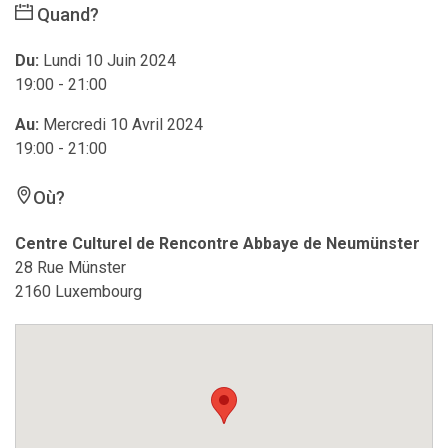
Quand?
Du:
Lundi 10 Juin 2024
19:00 - 21:00
Au:
Mercredi 10 Avril 2024
19:00 - 21:00
Où?
Centre Culturel de Rencontre Abbaye de Neumünster
28 Rue Münster
2160 Luxembourg