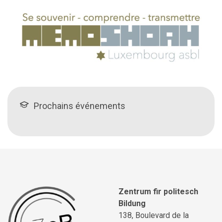
Prochains événements
Zentrum fir politesch
Bildung
138, Boulevard de la