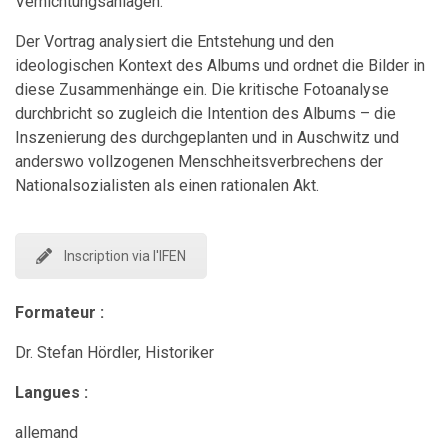
Vernichtungsanlagen.
Der Vortrag analysiert die Entstehung und den
ideologischen Kontext des Albums und ordnet die Bilder in
diese Zusammenhänge ein. Die kritische Fotoanalyse
durchbricht so zugleich die Intention des Albums – die
Inszenierung des durchgeplanten und in Auschwitz und
anderswo vollzogenen Menschheitsverbrechens der
Nationalsozialisten als einen rationalen Akt.
Inscription via l'IFEN
Formateur :
Dr. Stefan Hördler, Historiker
Langues :
allemand