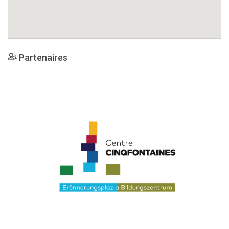
Partenaires