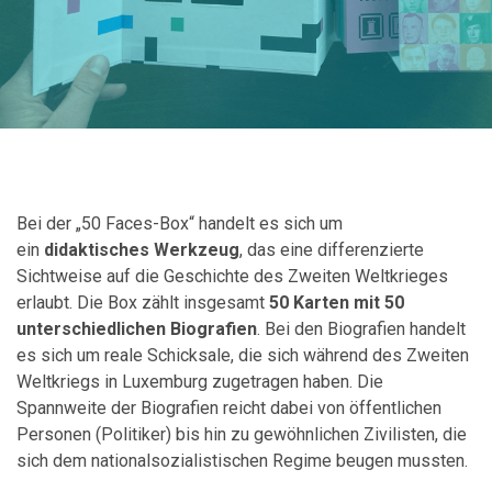
Bei der „50 Faces-Box“ handelt es sich um
ein
didaktisches Werkzeug
, das eine differenzierte
Sichtweise auf die Geschichte des Zweiten Weltkrieges
erlaubt. Die Box zählt insgesamt
50 Karten mit 50
unterschiedlichen Biografien
. Bei den Biografien handelt
es sich um reale Schicksale, die sich während des Zweiten
Weltkriegs in Luxemburg zugetragen haben. Die
Spannweite der Biografien reicht dabei von öffentlichen
Personen (Politiker) bis hin zu gewöhnlichen Zivilisten, die
sich dem nationalsozialistischen Regime beugen mussten.