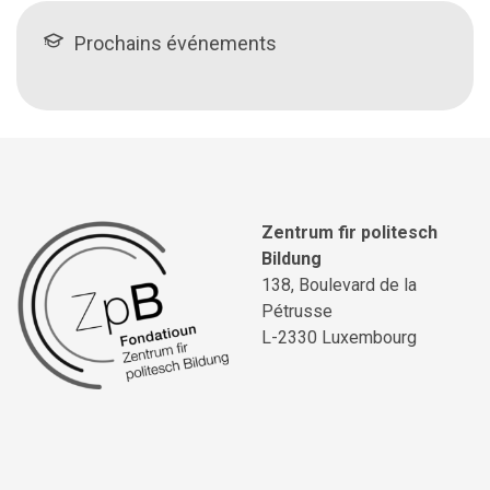
Prochains événements
Zentrum fir politesch
Bildung
138, Boulevard de la
Pétrusse
L-2330 Luxembourg