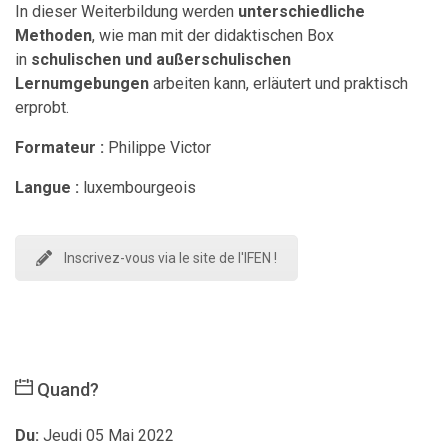
In dieser Weiterbildung werden
unterschiedliche
Methoden
, wie man mit der didaktischen Box
in
schulischen und außerschulischen
Lernumgebungen
arbeiten kann, erläutert und praktisch
erprobt.
Formateur :
Philippe Victor
Langue :
luxembourgeois
Inscrivez-vous via le site de l'IFEN !
Quand?
Du:
Jeudi 05 Mai 2022