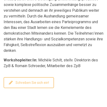
sowie komplexe politische Zusammenhänge besser zu
verstehen und demnach an ihr jeweiliges Publikum weiter
zu vermitteln. Durch die Aushandlung gemeinsamer
Interessen, das Ausarbeiten eines Parteiprogramms und
den Bau einer Stadt lernen sie die Kernelemente des
demokratischen Miteinanders kennen. Die Teilnehmer/innen
stärken ihre Handlungs- und Sozialkompetenzen sowie ihre
Fähigkeit, Selbstreflexion auszuüben und vernetzt zu
denken.
Workshopleiter/in:
Michèle Schilt, stellv. Direktorin des
ZpB & Romain Schroeder, Mitarbeiter des ZpB
Schreiben Sie sich ein!