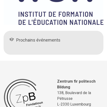
Prochains événements
Zentrum fir politesch
Bildung
138, Boulevard de la
Pétrusse
L-2330 Luxembourg