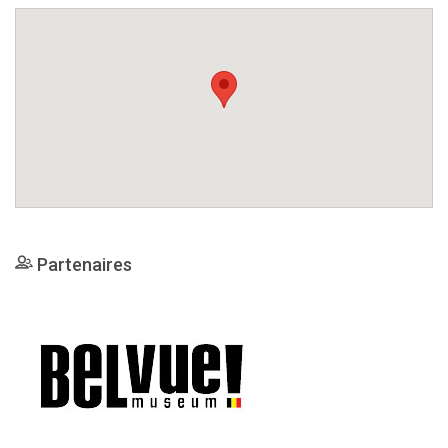
Partenaires