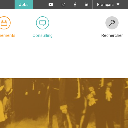
Jobs
Français
nements
Consulting
Rechercher