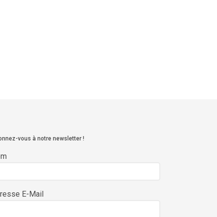
nnez-vous à notre newsletter !
om
resse E-Mail