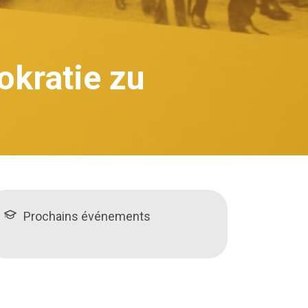
kratie zu
Prochains événements