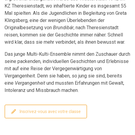
KZ Theresienstadt, wo inhaftierte Kinder es insgesamt 55
Mal spielten. Als die Jugendlichen in Begleitung von Greta
Klingsberg, eine der wenigen Überlebenden der
Originalbesetzung von
Brundibár
, nach Theresienstadt
reisen, kommen sie der Geschichte immer näher. Schnell
wird klar, dass sie mehr verbindet, als ihnen bewusst war.
Das junge Multi-Kulti-Ensemble nimmt den Zuschauer durch
seine packenden, individuellen Geschichten und Erlebnisse
mit auf eine Reise der Vergegenwärtigung von
Vergangenheit. Denn sie haben, so jung sie sind, bereits
eine
Vergangenheit
und mussten Erfahrungen mit Gewalt,
Intoleranz und Missbrauch machen.
Inscrivez-vous avec votre classe