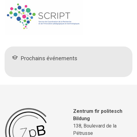
Prochains événements
Zentrum fir politesch
Bildung
138, Boulevard de la
Pétrusse