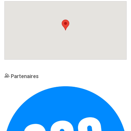
Partenaires