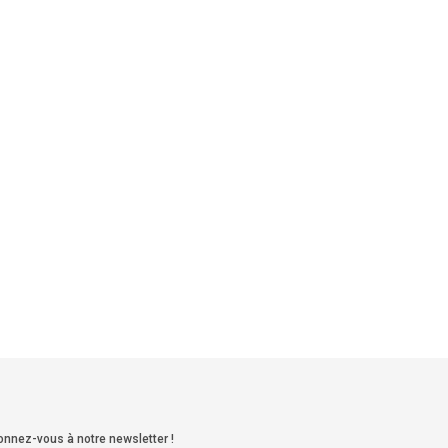
nnez-vous à notre newsletter !