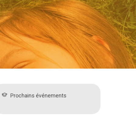
Prochains événements