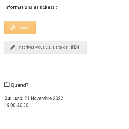
Informations et tickets :
Ticket
Inscrivez-vous via le site de l' IFEN !
Quand?
Du:
Lundi 21 Novembre 2022
19:00-20:30