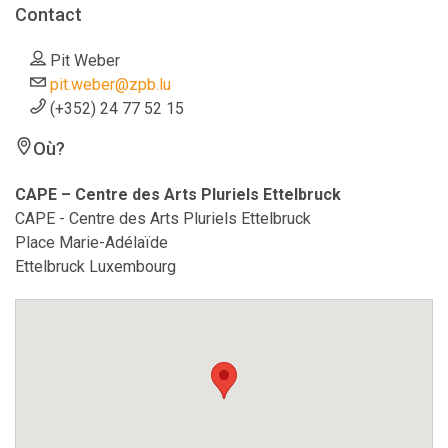
Contact
Pit Weber
pit.weber@zpb.lu
(+352) 24 77 52 15
Où?
CAPE – Centre des Arts Pluriels Ettelbruck
CAPE - Centre des Arts Pluriels Ettelbruck
Place Marie-Adélaïde
Ettelbruck Luxembourg