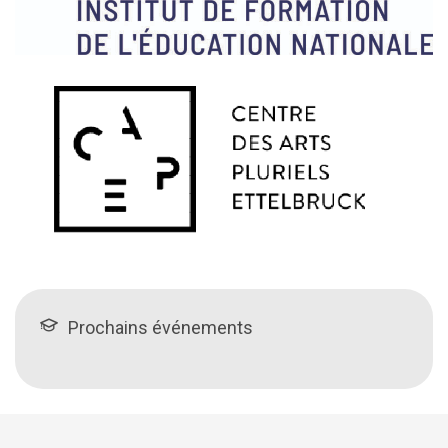
Prochains événements