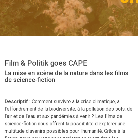
Film & Politik goes CAPE
La mise en scène de la nature dans les films
de science-fiction
Descriptif :
Comment survivre à la crise climatique, à
l’effondrement de la biodiversité, à la pollution des sols, de
l’air et de l’eau et aux pandémies à venir ? Les films de
science-fiction nous offrent la possibilité d’explorer une
multitude d’avenirs possibles pour l’humanité. Grâce à la