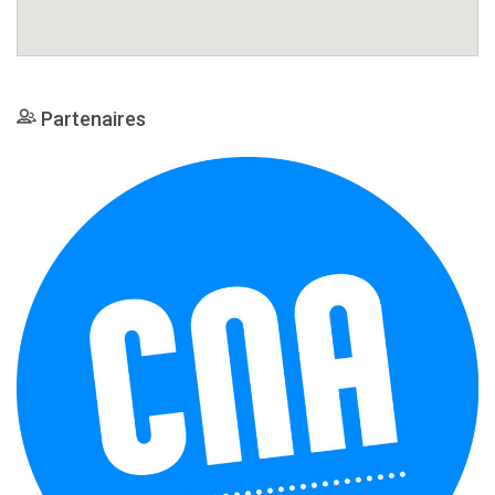
Partenaires