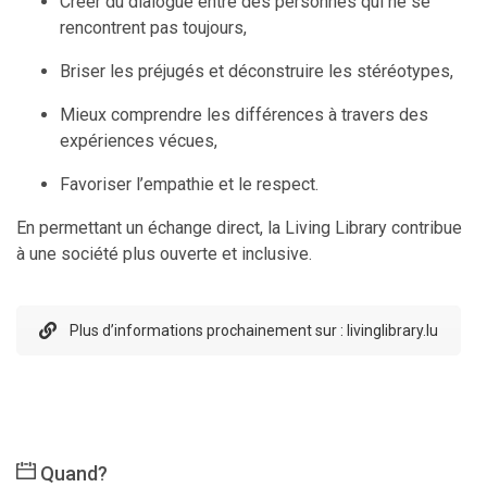
Créer du dialogue entre des personnes qui ne se
rencontrent pas toujours,
Briser les préjugés et déconstruire les stéréotypes,
Mieux comprendre les différences à travers des
expériences vécues,
Favoriser l’empathie et le respect.
En permettant un échange direct, la Living Library contribue
à une société plus ouverte et inclusive.
Plus d’informations prochainement sur : livinglibrary.lu
Quand?