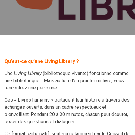
Qu’est-ce qu’une Living Library ?
Une
Living Library
(bibliothèque vivante) fonctionne comme
une bibliothèque… Mais au lieu d’emprunter un livre, vous
rencontrez une personne.
Ces « Livres humains » partagent leur histoire à travers des
échanges ouverts, dans un cadre respectueux et
bienveillant. Pendant 20 à 30 minutes, chacun peut écouter,
poser des questions et dialoguer.
Ce format participatif, soutenu notamment par le Conseil de