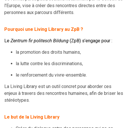
l’Europe, vise à créer des rencontres directes entre des
personnes aux parcours différents.
Pourquoi une Living Library au ZpB ?
Le
Zentrum fir politesch Bildung
(ZpB) s’engage pour :
la promotion des droits humains,
la lutte contre les discriminations,
le renforcement du vivre-ensemble.
La Living Library est un outil concret pour aborder ces
enjeux à travers des rencontres humaines, afin de briser les
stéréotypes.
Le but de la Living Library