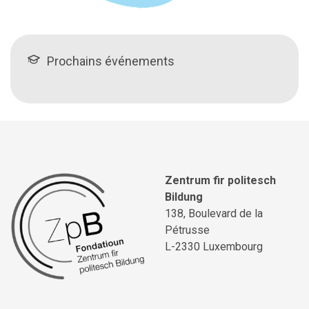
Prochains événements
Zentrum fir politesch
Bildung
138, Boulevard de la
Pétrusse
L-2330 Luxembourg