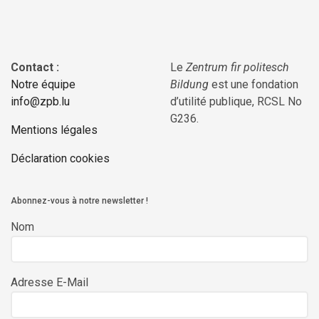
Contact :
Le
Zentrum fir politesch
Notre équipe
Bildung
est une fondation
info@zpb.lu
d’utilité publique, RCSL No
G236.
Mentions légales
Déclaration cookies
Abonnez-vous à notre newsletter !
Nom
Adresse E-Mail