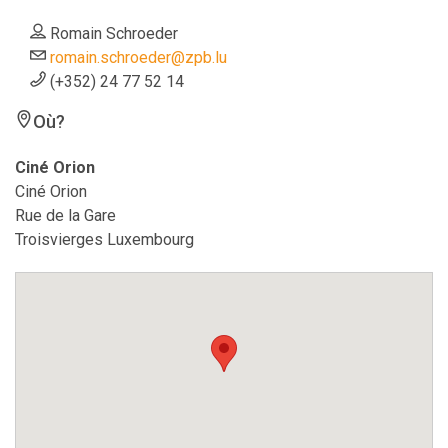
Romain Schroeder
romain.schroeder@zpb.lu
(+352) 24 77 52 14
Où?
Ciné Orion
Ciné Orion
Rue de la Gare
Troisvierges Luxembourg