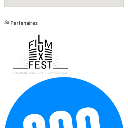
Partenaires