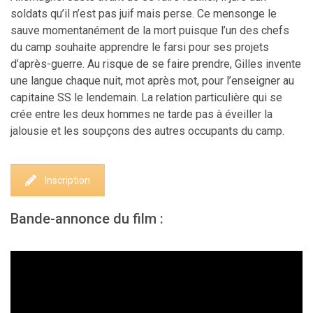
soldats qu’il n’est pas juif mais perse. Ce mensonge le
sauve momentanément de la mort puisque l’un des chefs
du camp souhaite apprendre le farsi pour ses projets
d’après-guerre. Au risque de se faire prendre, Gilles invente
une langue chaque nuit, mot après mot, pour l’enseigner au
capitaine SS le lendemain. La relation particulière qui se
crée entre les deux hommes ne tarde pas à éveiller la
jalousie et les soupçons des autres occupants du camp.
Inscription
Bande-annonce du film :