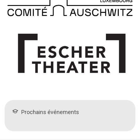
Prochains événements