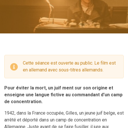
Cette séance est ouverte au public. Le film est
en allemand avec sous-titres allemands.
Pour éviter la mort, un juif ment sur son origine et
enseigne une langue fictive au commandant d’un camp
de concentration.
1942, dans la France occupée, Gilles, un jeune juif belge, est
arrêté et déporté dans un camp de concentration en
Allemagne. Juste avant de se faire fusiller, il jure aux