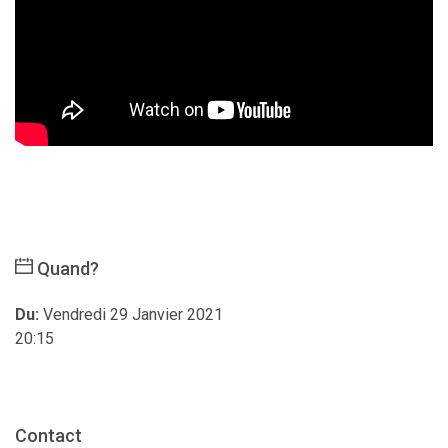
Quand?
Du:
Vendredi 29 Janvier 2021
20:15
Contact