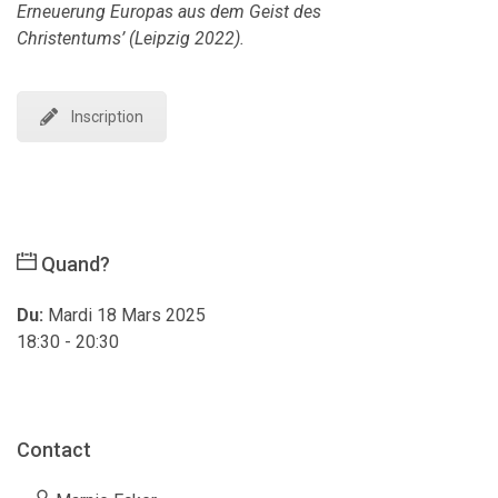
Erneuerung Europas aus dem Geist des
Christentums
’
(Leipzig 2022).
Inscription
Quand?
Du:
Mardi 18 Mars 2025
18:30 - 20:30
Contact