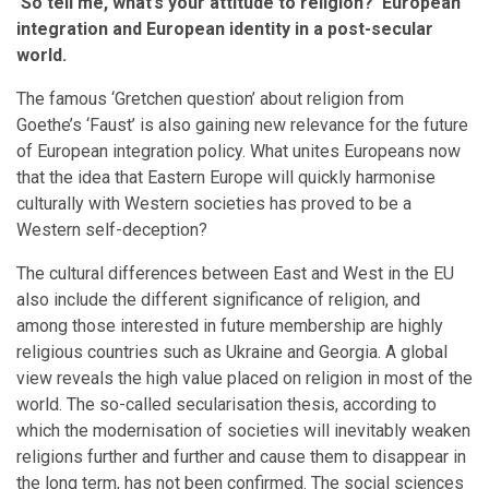
‘So tell me, what’s your attitude to religion?’ European
integration and European identity in a post-secular
world.
The famous ‘Gretchen question’ about religion from
Goethe’s ‘Faust’ is also gaining new relevance for the future
of European integration policy. What unites Europeans now
that the idea that Eastern Europe will quickly harmonise
culturally with Western societies has proved to be a
Western self-deception?
The cultural differences between East and West in the EU
also include the different significance of religion, and
among those interested in future membership are highly
religious countries such as Ukraine and Georgia. A global
view reveals the high value placed on religion in most of the
world. The so-called secularisation thesis, according to
which the modernisation of societies will inevitably weaken
religions further and further and cause them to disappear in
the long term, has not been confirmed. The social sciences