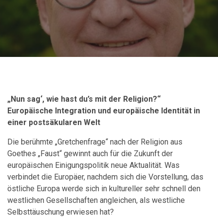
„Nun sag‘, wie hast du’s mit der Religion?“
Europäische Integration und europäische Identität in
einer postsäkularen Welt
Die berühmte „Gretchenfrage“ nach der Religion aus
Goethes „Faust“ gewinnt auch für die Zukunft der
europäischen Einigungspolitik neue Aktualität. Was
verbindet die Europäer, nachdem sich die Vorstellung, das
östliche Europa werde sich in kultureller sehr schnell den
westlichen Gesellschaften angleichen, als westliche
Selbsttäuschung erwiesen hat?