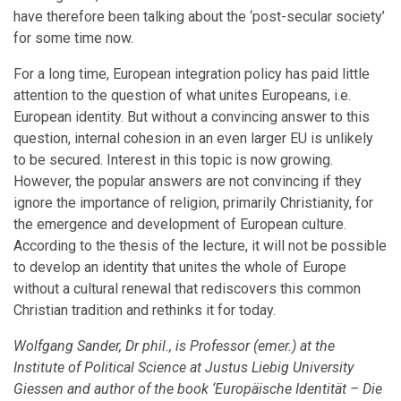
have therefore been talking about the ‘post-secular society’
for some time now.
For a long time, European integration policy has paid little
attention to the question of what unites Europeans, i.e.
European identity. But without a convincing answer to this
question, internal cohesion in an even larger EU is unlikely
to be secured. Interest in this topic is now growing.
However, the popular answers are not convincing if they
ignore the importance of religion, primarily Christianity, for
the emergence and development of European culture.
According to the thesis of the lecture, it will not be possible
to develop an identity that unites the whole of Europe
without a cultural renewal that rediscovers this common
Christian tradition and rethinks it for today.
Wolfgang Sander, Dr phil., is Professor (emer.) at the
Institute of Political Science at Justus Liebig University
Giessen and author of the book
‘
Europäische Identität – Die