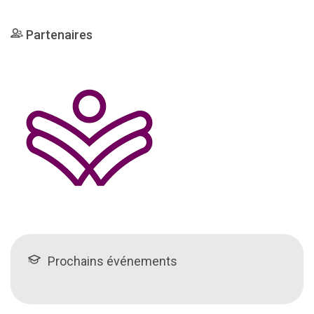
Partenaires
Prochains événements