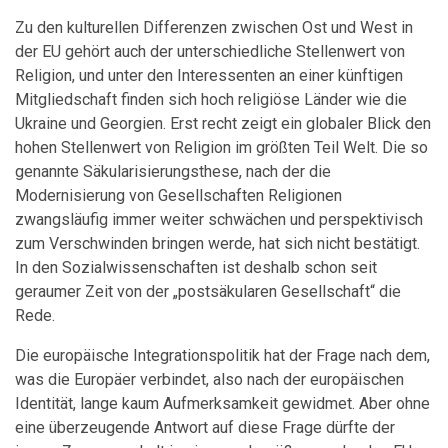
Zu den kulturellen Differenzen zwischen Ost und West in
der EU gehört auch der unterschiedliche Stellenwert von
Religion, und unter den Interessenten an einer künftigen
Mitgliedschaft finden sich hoch religiöse Länder wie die
Ukraine und Georgien. Erst recht zeigt ein globaler Blick den
hohen Stellenwert von Religion im größten Teil Welt. Die so
genannte Säkularisierungsthese, nach der die
Modernisierung von Gesellschaften Religionen
zwangsläufig immer weiter schwächen und perspektivisch
zum Verschwinden bringen werde, hat sich nicht bestätigt.
In den Sozialwissenschaften ist deshalb schon seit
geraumer Zeit von der „postsäkularen Gesellschaft“ die
Rede.
Die europäische Integrationspolitik hat der Frage nach dem,
was die Europäer verbindet, also nach der europäischen
Identität, lange kaum Aufmerksamkeit gewidmet. Aber ohne
eine überzeugende Antwort auf diese Frage dürfte der