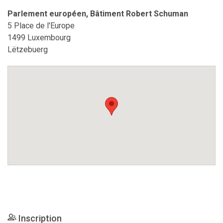
Parlement européen, Bâtiment Robert Schuman
5 Place de l'Europe
1499 Luxembourg
Lëtzebuerg
Inscription