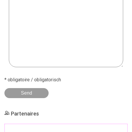
* obligatoire / obligatorisch
Partenaires