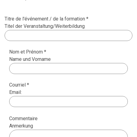
Titre de l'événement / de la formation *
Titel der Veranstaltung/Weiterbildung
Nom et Prénom *
Name und Vorname
Courriel *
Email:
Commentaire
Anmerkung