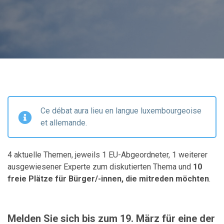
Ce débat aura lieu en langue luxembourgeoise
et allemande.
4 aktuelle Themen, jeweils 1 EU-Abgeordneter, 1 weiterer
ausgewiesener Experte zum diskutierten Thema und
10
freie Plätze für Bürger/-innen, die mitreden möchten
.
Melden Sie sich bis zum 19. März für eine der