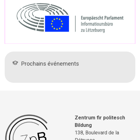
Prochains événements
Zentrum fir politesch
Bildung
138, Boulevard de la