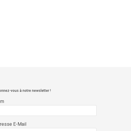
nnez-vous à notre newsletter !
om
resse E-Mail