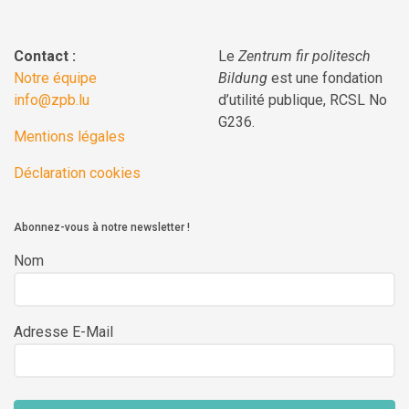
Contact :
Le
Zentrum fir politesch
Notre équipe
Bildung
est une fondation
info@zpb.lu
d’utilité publique, RCSL No
G236.
Mentions légales
Déclaration cookies
Abonnez-vous à notre newsletter !
Nom
Adresse E-Mail