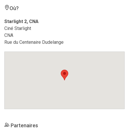
Où?
Starlight 2, CNA
Ciné Starlight
CNA
Rue du Centenaire Dudelange
Partenaires