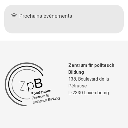
Prochains événements
Zentrum fir politesch
Bildung
138, Boulevard de la
Pétrusse
L-2330 Luxembourg