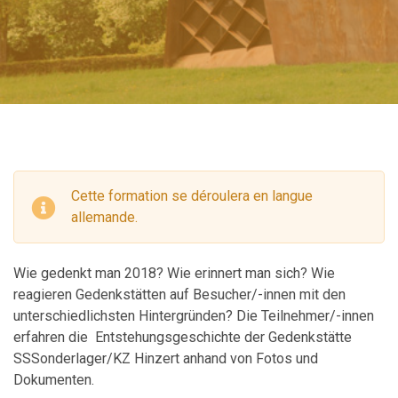
Cette formation se déroulera en langue
allemande.
Wie gedenkt man 2018? Wie erinnert man sich? Wie
reagieren Gedenkstätten auf Besucher/-innen mit den
unterschiedlichsten Hintergründen? Die Teilnehmer/-innen
erfahren die Entstehungsgeschichte der Gedenkstätte
SSSonderlager/KZ Hinzert anhand von Fotos und
Dokumenten.