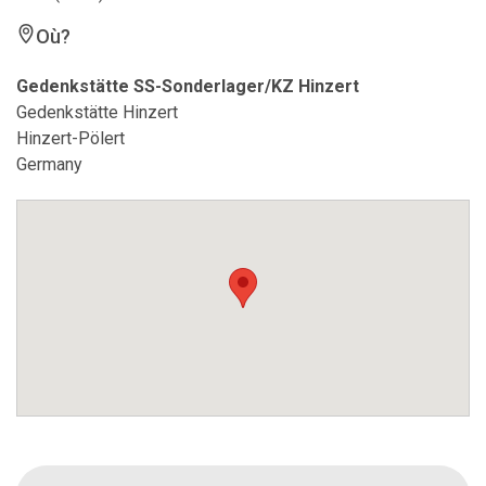
Où?
Gedenkstätte SS-Sonderlager/KZ Hinzert
Gedenkstätte Hinzert
Hinzert-Pölert
Germany