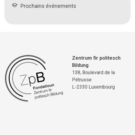
Prochains événements
Zentrum fir politesch
Bildung
138, Boulevard de la
Pétrusse
L-2330 Luxembourg