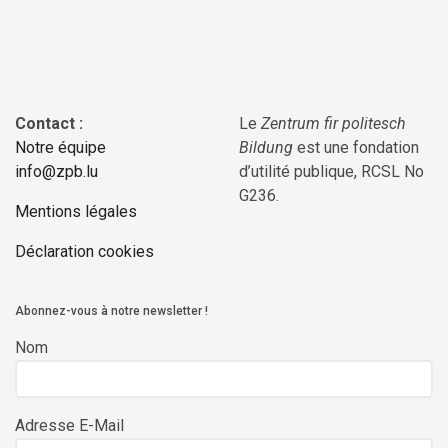
Contact :
Le
Zentrum fir politesch
Notre équipe
Bildung
est une fondation
info@zpb.lu
d’utilité publique, RCSL No
G236.
Mentions légales
Déclaration cookies
Abonnez-vous à notre newsletter !
Nom
Adresse E-Mail