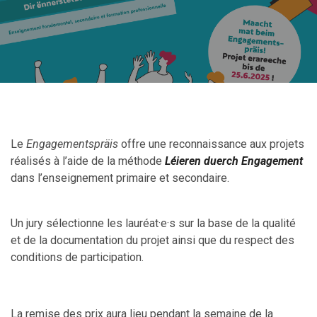
Le
Engagementspräis
offre une reconnaissance aux projets
réalisés à l’aide de la méthode
Léieren
duerch
Engagement
dans
l’enseignement primaire et secondaire.
Un jury sélectionne les lauréat
·
e
·
s sur la base de la qualité
et de la documentation du projet ainsi que du respect des
conditions de participation.
La remise des prix aura lieu pendant la semaine de la