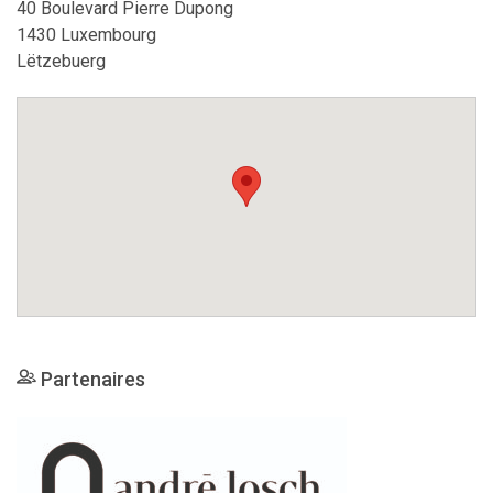
40 Boulevard Pierre Dupong
1430 Luxembourg
Lëtzebuerg
Partenaires