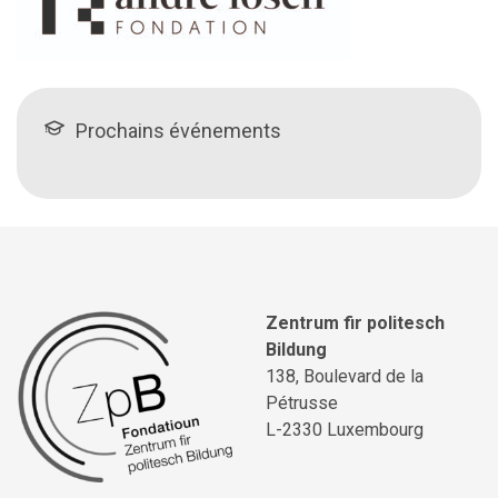
Prochains événements
Zentrum fir politesch
Bildung
138, Boulevard de la
Pétrusse
L-2330 Luxembourg