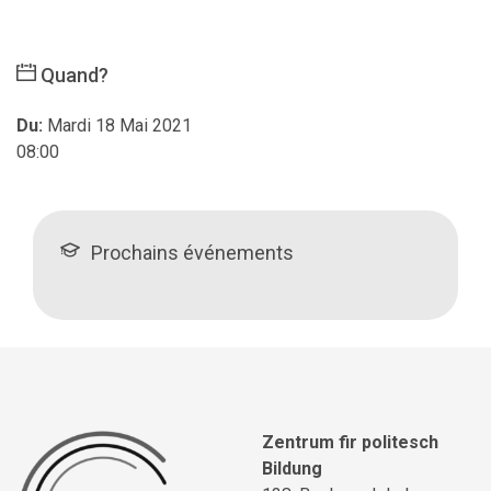
Quand?
Du:
Mardi 18 Mai 2021
08:00
Prochains événements
Zentrum fir politesch
Bildung