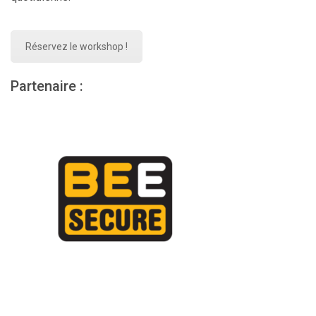
Réservez le workshop !
Partenaire :