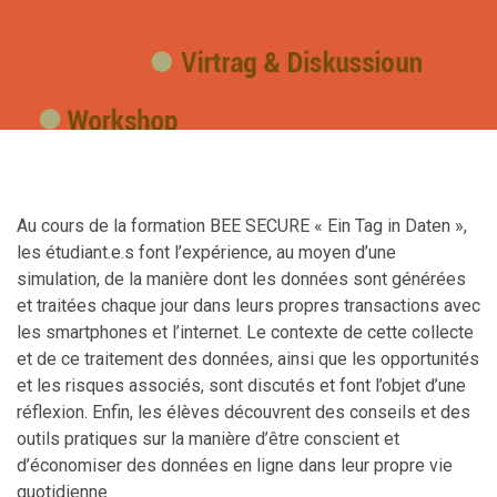
Au cours de la formation BEE SECURE « Ein Tag in Daten »,
les étudiant.e.s font l’expérience, au moyen d’une
simulation, de la manière dont les données sont générées
et traitées chaque jour dans leurs propres transactions avec
les smartphones et l’internet. Le contexte de cette collecte
et de ce traitement des données, ainsi que les opportunités
et les risques associés, sont discutés et font l’objet d’une
réflexion. Enfin, les élèves découvrent des conseils et des
outils pratiques sur la manière d’être conscient et
d’économiser des données en ligne dans leur propre vie
quotidienne.