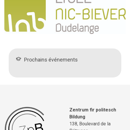
Prochains événements
Zentrum fir politesch
Bildung
138, Boulevard de la