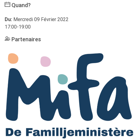
Quand?
Du:
Mercredi 09 Février 2022
17:00-19:00
Partenaires