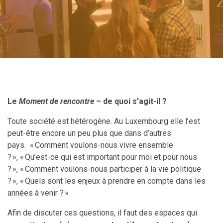
Le
Moment de rencontre
– de quoi s’agit-il ?
Toute société est hétérogène. Au Luxembourg elle l’est
peut-être encore un peu plus que dans d’autres
pays.
« Comment voulons-nous vivre ensemble
? », « Qu’est-ce qui est important pour moi et pour nous
? », « Comment voulons-nous participer à la vie politique
? », « Quels sont les enjeux à prendre en compte dans les
années à venir ? »
Afin de discuter ces questions, il faut des espaces qui