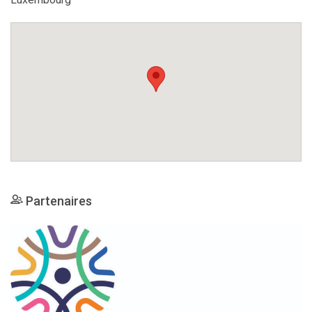
Partenaires