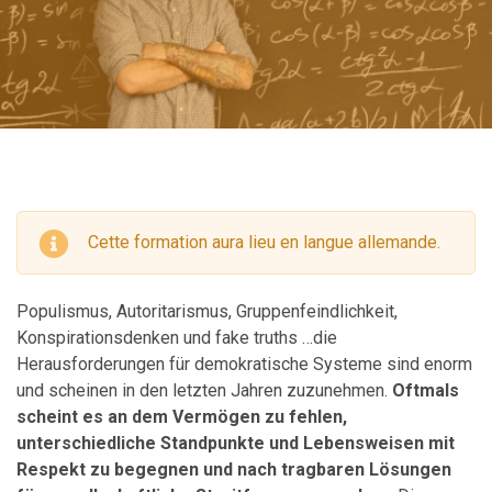
Cette formation aura lieu en langue allemande.
Populismus, Autoritarismus, Gruppenfeindlichkeit,
Konspirationsdenken und fake truths …die
Herausforderungen für demokratische Systeme sind enorm
und scheinen in den letzten Jahren zuzunehmen.
Oftmals
scheint es an dem Vermögen zu fehlen,
unterschiedliche Standpunkte und Lebensweisen mit
Respekt zu begegnen und nach tragbaren Lösungen