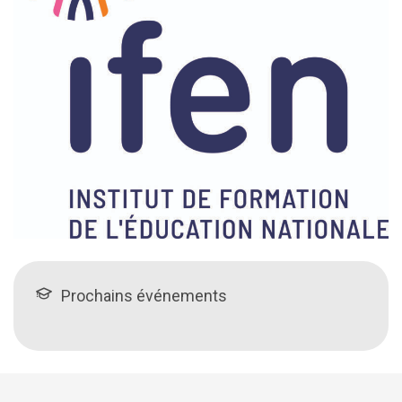
Prochains événements