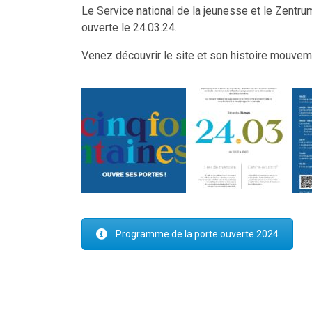
Le Service national de la jeunesse et le Zentrum
ouverte le 24.03.24.
Venez découvrir le site et son histoire mouvem
Programme de la porte ouverte 2024