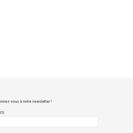
nnez-vous à notre newsletter !
om