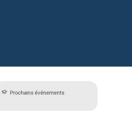
Prochains événements