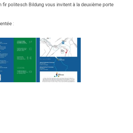
 fir politesch Bildung vous invitent à la deuxième porte
entée :