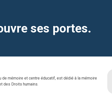
ouvre ses portes.
u de mémoire et centre éducatif, est dédié à la mémoire
et des Droits humains.