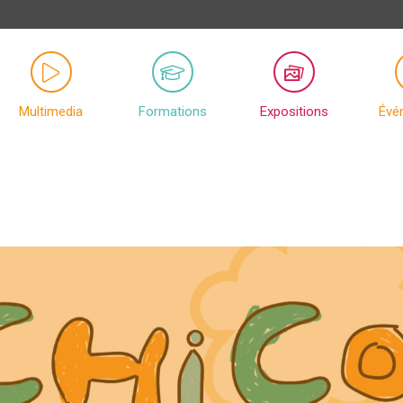
Multimedia
Formations
Expositions
Évé