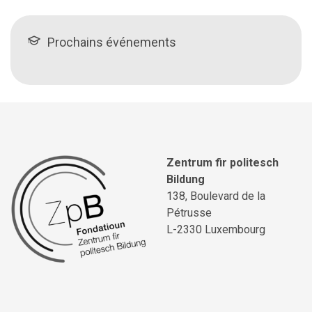
Prochains événements
Zentrum fir politesch
Bildung
138, Boulevard de la
Pétrusse
L-2330 Luxembourg