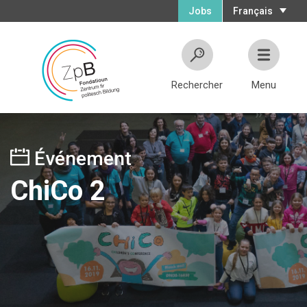
Jobs
Français
Rechercher
Menu
Événement
ChiCo 2