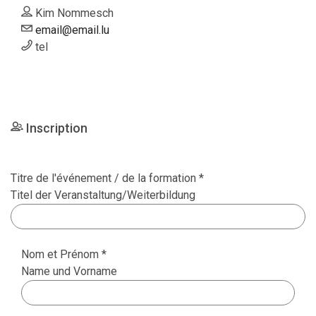
Kim Nommesch
email@email.lu
tel
Inscription
Titre de l'événement / de la formation *
Titel der Veranstaltung/Weiterbildung
Nom et Prénom *
Name und Vorname