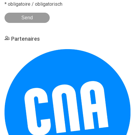
* obligatoire / obligatorisch
Partenaires