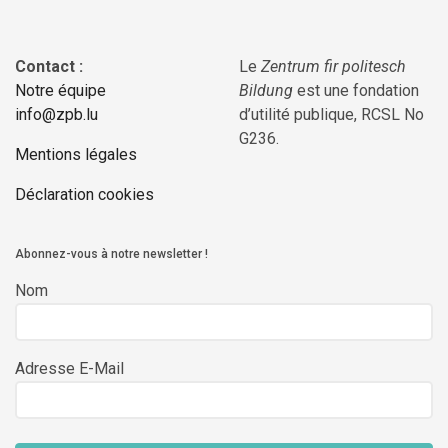
Contact :
Le
Zentrum fir politesch
Notre équipe
Bildung
est une fondation
info@zpb.lu
d’utilité publique, RCSL No
G236.
Mentions légales
Déclaration cookies
Abonnez-vous à notre newsletter !
Nom
Adresse E-Mail