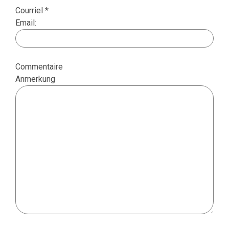
Courriel *
Email:
Commentaire
Anmerkung