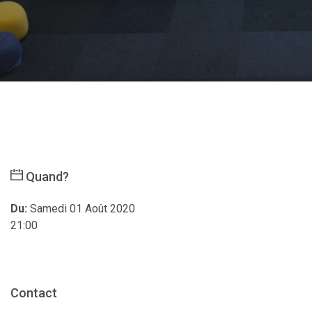
Quand?
Du:
Samedi 01 Août 2020
21:00
Contact