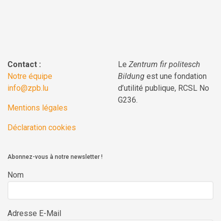
Contact :
Le
Zentrum fir politesch
Notre équipe
Bildung
est une fondation
info@zpb.lu
d’utilité publique, RCSL No
G236.
Mentions légales
Déclaration cookies
Abonnez-vous à notre newsletter !
Nom
Adresse E-Mail