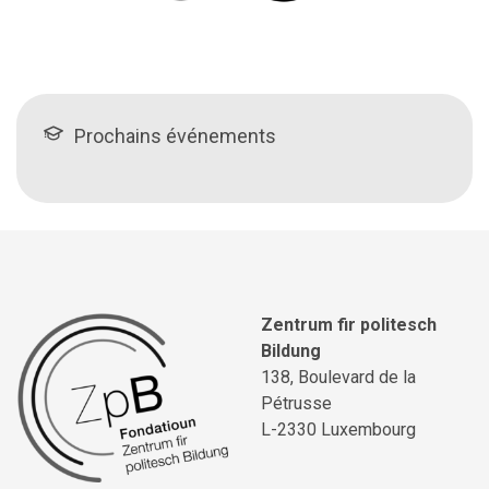
Prochains événements
Zentrum fir politesch
Bildung
138, Boulevard de la
Pétrusse
L-2330 Luxembourg