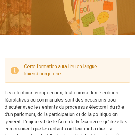
Cette formation aura lieu en langue
luxembourgeoise.
Les élections européennes, tout comme les élections
législatives ou communales sont des occasions pour
discuter avec les enfants du processus électoral, du rôle
d’un parlement, de la participation et de la politique en
général. L’enjeu est de le faire de la façon à ce qu’ils/elles
comprennent que les enfants ont leur mot à dire. La