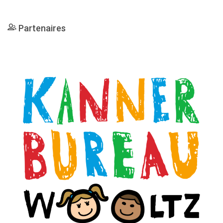
Partenaires