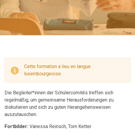
Cette formation a lieu en langue
luxembourgeoise.
Die Begleiter*innen der Schülercomités treffen sich
regelmäßig, um gemeinsame Herausforderungen zu
diskutieren und sich zu guten Herangehensweisen
auszutauschen.
Fortbilder:
Vanessa Reinsch, Tom Ketter