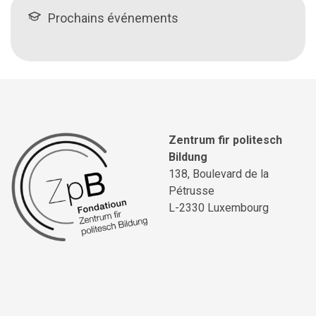
Prochains événements
Zentrum fir politesch
Bildung
138, Boulevard de la
Pétrusse
L-2330 Luxembourg