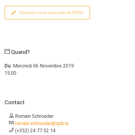
Inscrivez-vous via le site de l'IFEN !
Quand?
Du:
Mercredi 06 Novembre 2019
15:00
Contact
Romain Schroeder
romain.schroeder@zpb.lu
(+352) 24 77 52 14