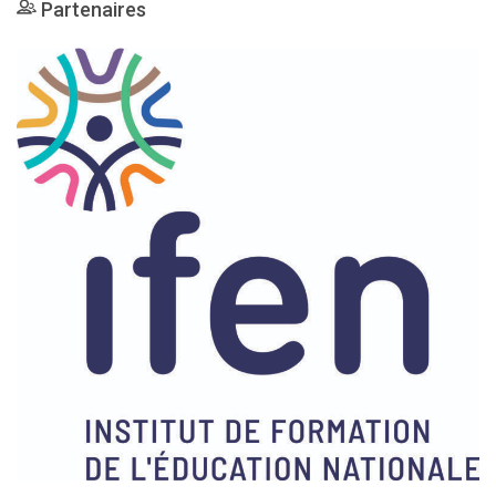
Partenaires