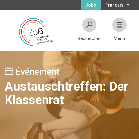
Jobs
Français
Rechercher
Menu
Événement
Austauschtreffen: Der
Klassenrat