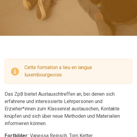
Cette formation a lieu en langue
luxembourgeoise.
Das ZpB bietet Austauschtreffen an, bei denen sich
erfahrene und interessierte Lehrpersonen und
Erzieher*innen zum Klassenrat austauschen, Kontakte
knüpfen und sich über neue Methoden und Materialien
informieren können.
Fortbilder:
Vanessa Reinsch, Tom Ketter