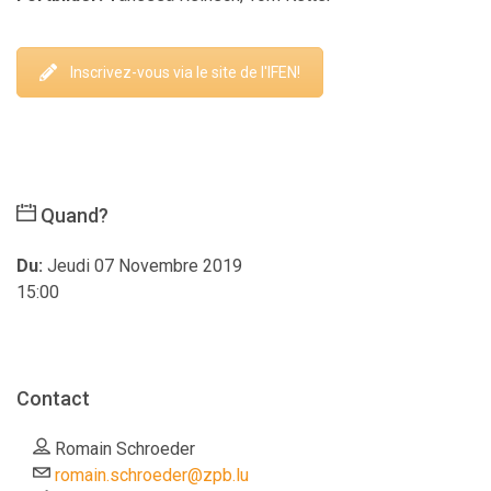
Inscrivez-vous via le site de l'IFEN!
Quand?
Du:
Jeudi 07 Novembre 2019
15:00
Contact
Romain Schroeder
romain.schroeder@zpb.lu