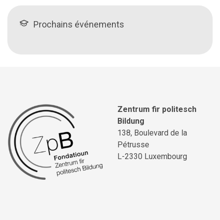
Prochains événements
Zentrum fir politesch
Bildung
138, Boulevard de la
Pétrusse
L-2330 Luxembourg