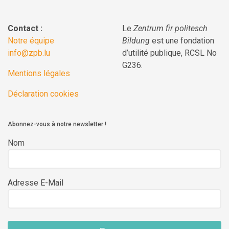
Contact :
Le
Zentrum fir politesch
Notre équipe
Bildung
est une fondation
info@zpb.lu
d’utilité publique, RCSL No
G236.
Mentions légales
Déclaration cookies
Abonnez-vous à notre newsletter !
Nom
Adresse E-Mail