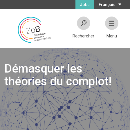
Jobs
Français
Rechercher
Menu
Démasquer les
théories du complot!