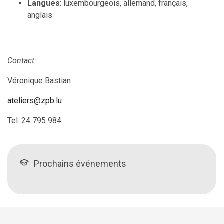
Langues
: luxembourgeois, allemand, français,
anglais
Contact:
Véronique Bastian
ateliers@zpb.lu
Tel. 24 795 984
Prochains événements