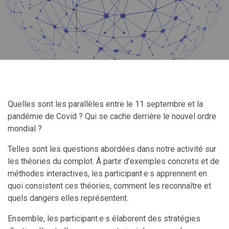
Quelles sont les parallèles entre le 11 septembre et la
pandémie de Covid ? Qui se cache derrière le nouvel ordre
mondial ?
Telles sont les questions abordées dans notre activité sur
les théories du complot. À partir d’exemples concrets et de
méthodes interactives, les participant·e·s apprennent en
quoi consistent ces théories, comment les reconnaître et
quels dangers elles représentent.
Ensemble, les participant·e·s élaborent des stratégies