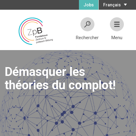
Jobs
Français
Rechercher
Menu
Démasquer les
théories du complot!