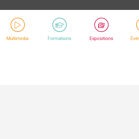
Multimedia
Formations
Expositions
Évé