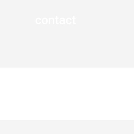
contact