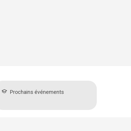
Prochains événements