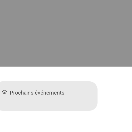
Prochains événements