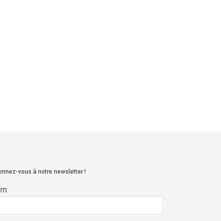
nnez-vous à notre newsletter !
om