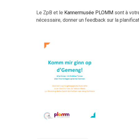
Le ZpB et le
Kannermusée PLOMM
sont à votr
nécessaire, donner un feedback sur la planificat