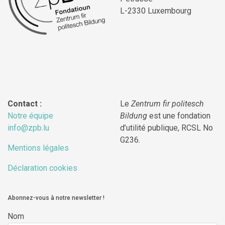
L-2330 Luxembourg
Contact :
Le
Zentrum fir politesch
Notre équipe
Bildung
est une fondation
info@zpb.lu
d’utilité publique, RCSL No
G236.
Mentions légales
Déclaration cookies
Abonnez-vous à notre newsletter !
Nom