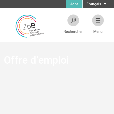
Jobs
Français
Rechercher
Menu
Offre d’emploi