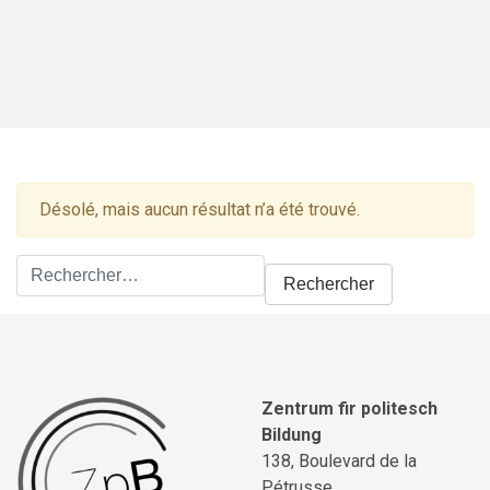
Désolé, mais aucun résultat n’a été trouvé.
Rechercher :
Zentrum fir politesch
Bildung
138, Boulevard de la
Pétrusse