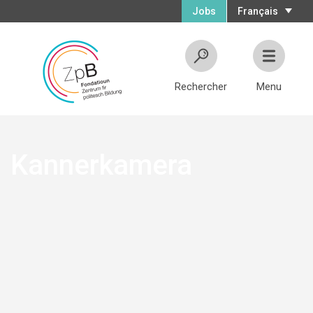
Jobs
Français
Rechercher
Menu
Kannerkamera