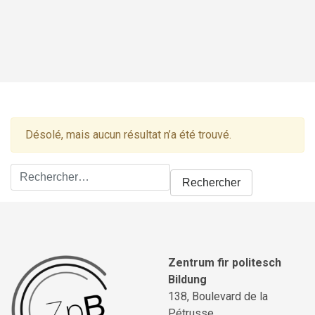
Désolé, mais aucun résultat n’a été trouvé.
Rechercher :
Zentrum fir politesch
Bildung
138, Boulevard de la
Pétrusse