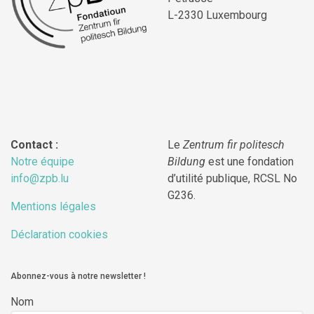
L-2330 Luxembourg
Contact :
Le
Zentrum fir politesch
Notre équipe
Bildung
est une fondation
info@zpb.lu
d’utilité publique, RCSL No
G236.
Mentions légales
Déclaration cookies
Abonnez-vous à notre newsletter !
Nom