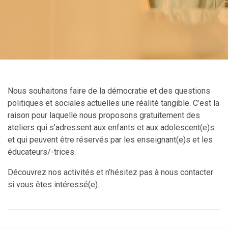
Nous souhaitons faire de la démocratie et des questions
politiques et sociales actuelles une réalité tangible. C’est la
raison pour laquelle nous proposons gratuitement des
ateliers qui s’adressent aux enfants et aux adolescent(e)s
et qui peuvent être réservés par les enseignant(e)s et les
éducateurs/-trices.
Découvrez nos activités et n’hésitez pas à nous contacter
si vous êtes intéressé(e).