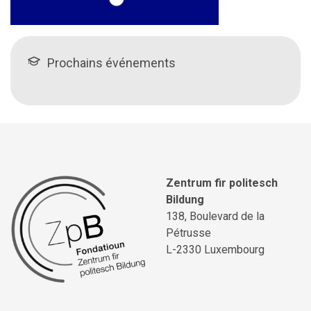
Prochains événements
Zentrum fir politesch
Bildung
138, Boulevard de la
Pétrusse
L-2330 Luxembourg