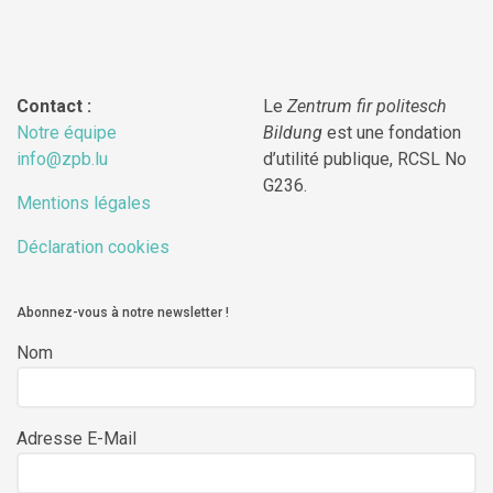
Contact :
Le
Zentrum fir politesch
Notre équipe
Bildung
est une fondation
info@zpb.lu
d’utilité publique, RCSL No
G236.
Mentions légales
Déclaration cookies
Abonnez-vous à notre newsletter !
Nom
Adresse E-Mail