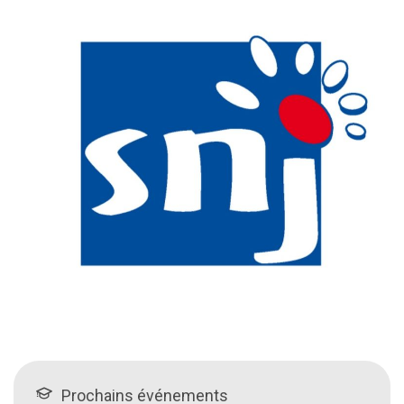
Prochains événements