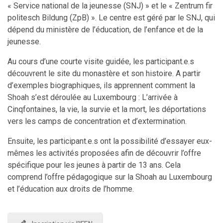
« Service national de la jeunesse (SNJ) » et le « Zentrum fir
politesch Bildung (ZpB) ». Le centre est géré par le SNJ, qui
dépend du ministère de l’éducation, de l’enfance et de la
jeunesse.
Au cours d’une courte visite guidée, les participant.e.s
découvrent le site du monastère et son histoire. A partir
d’exemples biographiques, ils apprennent comment la
Shoah s’est déroulée au Luxembourg : L’arrivée à
Cinqfontaines, la vie, la survie et la mort, les déportations
vers les camps de concentration et d’extermination.
Ensuite, les participant.e.s ont la possibilité d’essayer eux-
mêmes les activités proposées afin de découvrir l’offre
spécifique pour les jeunes à partir de 13 ans. Cela
comprend l’offre pédagogique sur la Shoah au Luxembourg
et l’éducation aux droits de l’homme.