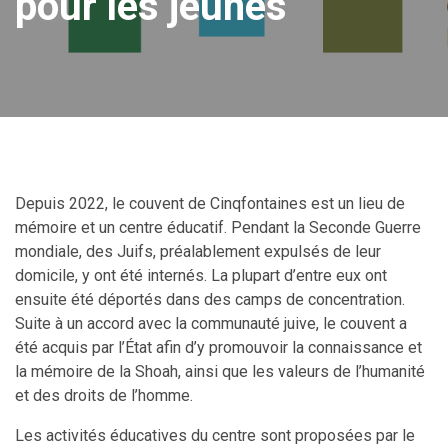
pour les jeunes
Depuis 2022, le couvent de Cinqfontaines est un lieu de
mémoire et un centre éducatif. Pendant la Seconde Guerre
mondiale, des Juifs, préalablement expulsés de leur
domicile, y ont été internés. La plupart d’entre eux ont
ensuite été déportés dans des camps de concentration.
Suite à un accord avec la communauté juive, le couvent a
été acquis par l’État afin d’y promouvoir la connaissance et
la mémoire de la Shoah, ainsi que les valeurs de l’humanité
et des droits de l’homme.
Les activités éducatives du centre sont proposées par le