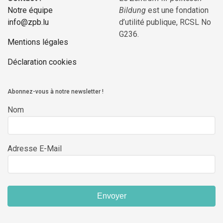
Notre équipe
Bildung
est une fondation
info@zpb.lu
d’utilité publique, RCSL No
G236.
Mentions légales
Déclaration cookies
Abonnez-vous à notre newsletter !
Nom
Adresse E-Mail
Envoyer