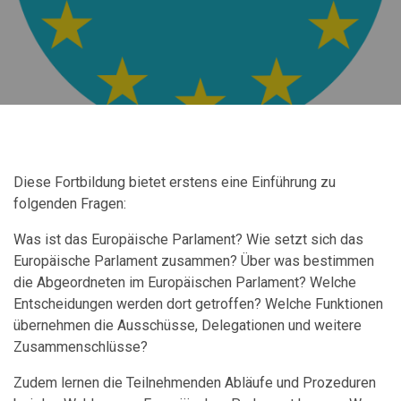
Diese Fortbildung bietet erstens eine Einführung zu
folgenden Fragen:
Was ist das Europäische Parlament? Wie setzt sich das
Europäische Parlament zusammen? Über was bestimmen
die Abgeordneten im Europäischen Parlament? Welche
Entscheidungen werden dort getroffen? Welche Funktionen
übernehmen die Ausschüsse, Delegationen und weitere
Zusammenschlüsse?
Zudem lernen die Teilnehmenden Abläufe und Prozeduren