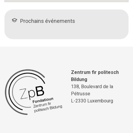
Prochains événements
Zentrum fir politesch
Bildung
138, Boulevard de la
Pétrusse
L-2330 Luxembourg