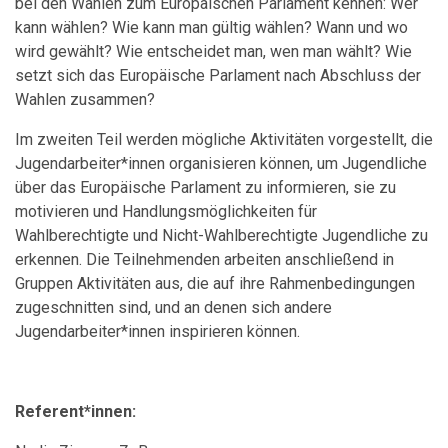
bei den Wahlen zum Europäischen Parlament kennen: Wer
kann wählen? Wie kann man gültig wählen? Wann und wo
wird gewählt? Wie entscheidet man, wen man wählt? Wie
setzt sich das Europäische Parlament nach Abschluss der
Wahlen zusammen?
Im zweiten Teil werden mögliche Aktivitäten vorgestellt, die
Jugendarbeiter*innen organisieren können, um Jugendliche
über das Europäische Parlament zu informieren, sie zu
motivieren und Handlungsmöglichkeiten für
Wahlberechtigte und Nicht-Wahlberechtigte Jugendliche zu
erkennen. Die Teilnehmenden arbeiten anschließend in
Gruppen Aktivitäten aus, die auf ihre Rahmenbedingungen
zugeschnitten sind, und an denen sich andere
Jugendarbeiter*innen inspirieren können.
Referent*innen: