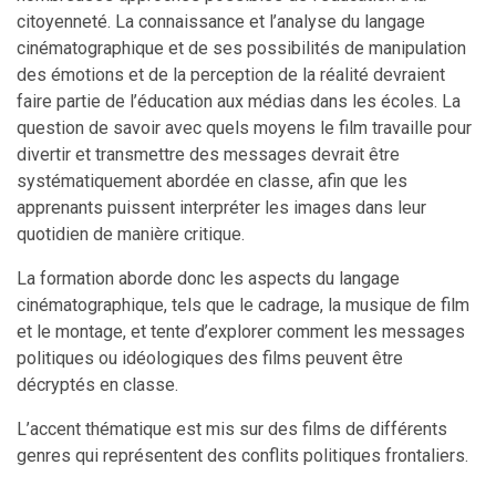
citoyenneté. La connaissance et l’analyse du langage
cinématographique et de ses possibilités de manipulation
des émotions et de la perception de la réalité devraient
faire partie de l’éducation aux médias dans les écoles. La
question de savoir avec quels moyens le film travaille pour
divertir et transmettre des messages devrait être
systématiquement abordée en classe, afin que les
apprenants puissent interpréter les images dans leur
quotidien de manière critique.
La formation aborde donc les aspects du langage
cinématographique, tels que le cadrage, la musique de film
et le montage, et tente d’explorer comment les messages
politiques ou idéologiques des films peuvent être
décryptés en classe.
L’accent thématique est mis sur des films de différents
genres qui représentent des conflits politiques frontaliers.