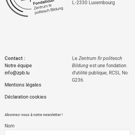
L-2330 Luxembourg
Contact :
Le
Zentrum fir politesch
Notre équipe
Bildung
est une fondation
info@zpb.lu
d’utilité publique, RCSL No
G236.
Mentions légales
Déclaration cookies
Abonnez-vous à notre newsletter !
Nom