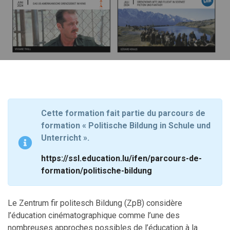
Cette formation fait partie du parcours de
formation « Politische Bildung in Schule und
Unterricht ».
https://ssl.education.lu/ifen/parcours-de-
formation/politische-bildung
Le Zentrum fir politesch Bildung (ZpB) considère
l’éducation cinématographique comme l’une des
nombreuses approches possibles de l’éducation à la