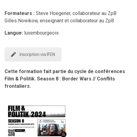
Formateurs :
Steve Hoegener, collaborateur au ZpB
Gilles Nowikow, enseignant et collaborateur au ZpB
Langue:
luxembourgeois
Inscription via IFEN
Cette formation fait partie du cycle de conférences
Film & Politik. Season 8 : Border Wars // Conflits
frontaliers.