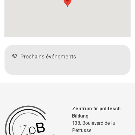
Prochains événements
Zentrum fir politesch
Bildung
138, Boulevard de la
Pétrusse