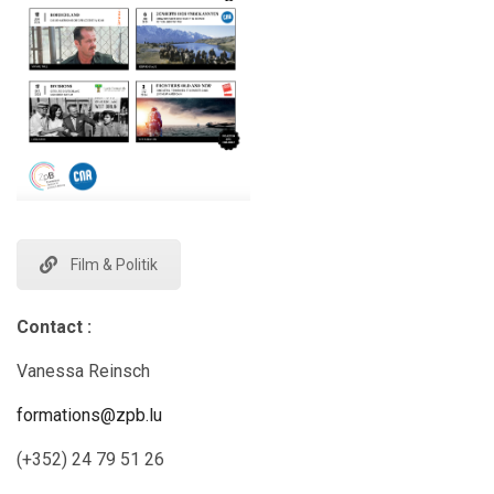
Film & Politik
Contact :
Vanessa Reinsch
formations@zpb.lu
(+352) 24 79 51 26