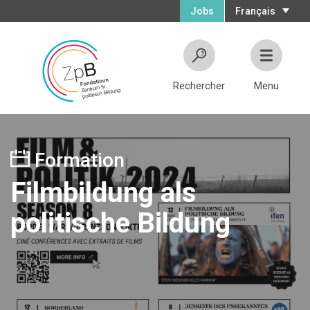
Jobs
Français
Rechercher
Menu
Formation
Filmbildung als
politische Bildung