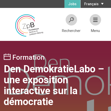
Jobs
Français
Rechercher
Menu
Formation
Den DemokratieLabo –
une exposition
interactive sur la
démocratie