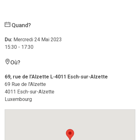
Quand?
Du:
Mercredi 24 Mai 2023
15:30 - 17:30
Où?
69, rue de l’Alzette L-4011 Esch-sur-Alzette
69 Rue de l'Alzette
4011 Esch-sur-Alzette
Luxembourg