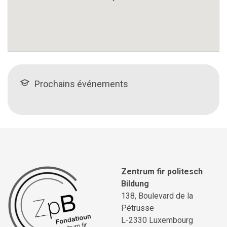
Prochains événements
Zentrum fir politesch
Bildung
138, Boulevard de la
Pétrusse
L-2330 Luxembourg