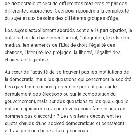
de démocratie et ceci de différentes manières et par des
différentes approches. Ceci pour répondre à la complexité
du sujet et aux besoins des différents groupes d’âge.
Les sujets actuellement abordés sont e.a. la participation, la
polarisation, le changement social, l’intégration, le rôle des
médias, les éléments de l’Etat de droit, l’égalité des
chances, l’identité, les préjugés, la liberté, l’égalité des
chances et la justice.
Au cœur de l’activité de se trouvent pas les institutions de
la démocratie, mais les questions qui concernent la société.
Les questions qui sont posées ne portent pas sur le
déroulement des élections ou sur la composition du
gouvernement, mais sur des questions telles que « quelle
est mon opinion » ou « que devons-nous faire si nous ne
sommes pas d’accord » ? Les visiteurs découvrent les
sujets chauds d’une société démocratique et constatent :
« Il y a quelque chose à faire pour nous ».