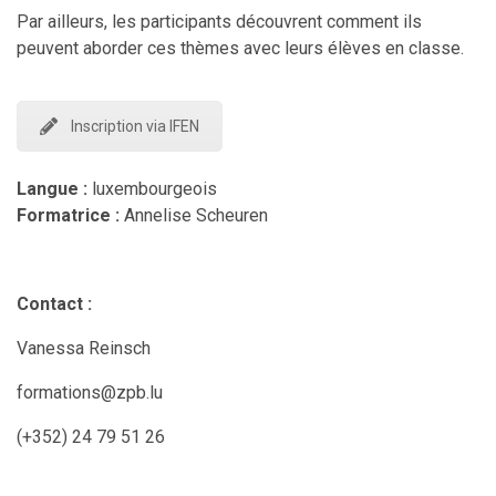
Par ailleurs, les participants découvrent comment ils
peuvent aborder ces thèmes avec leurs élèves en classe.
Inscription via IFEN
Langue :
luxembourgeois
Formatrice :
Annelise Scheuren
Contact :
Vanessa Reinsch
formations@zpb.lu
(+352) 24 79 51 26