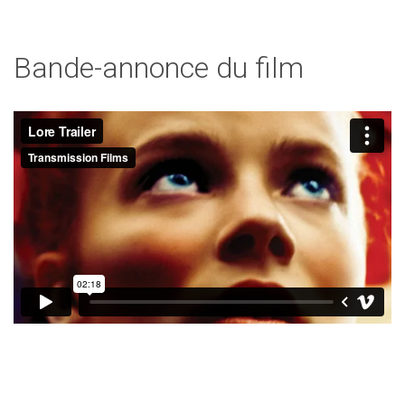
Bande-annonce du film