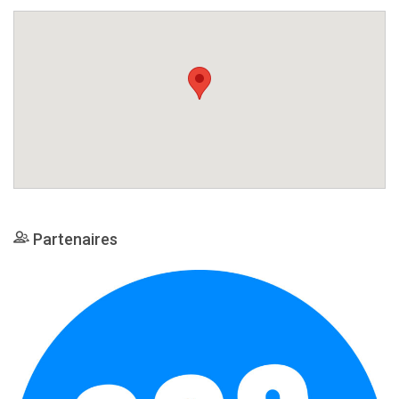
Partenaires