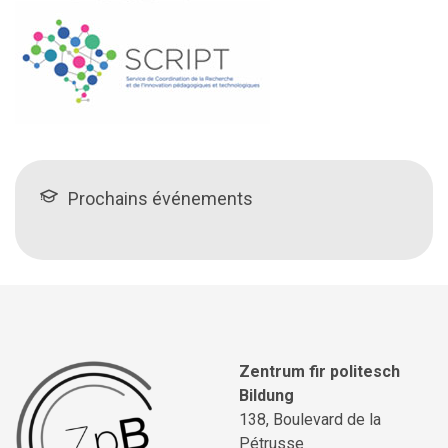
Prochains événements
Zentrum fir politesch
Bildung
138, Boulevard de la
Pétrusse