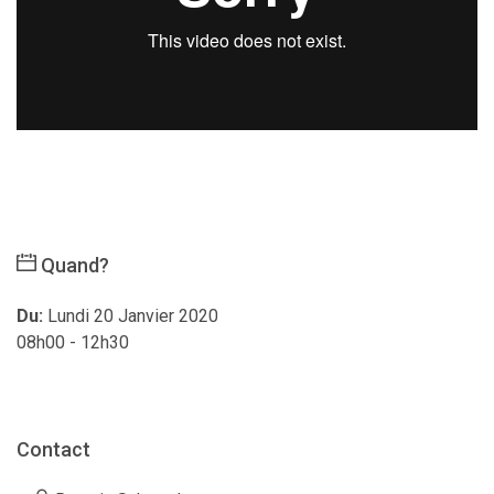
Quand?
Du:
Lundi 20 Janvier 2020
08h00 - 12h30
Contact