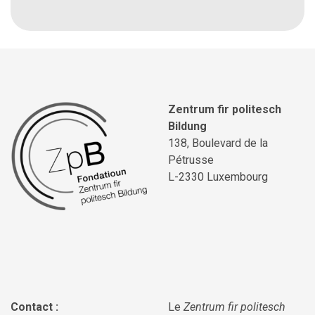
Zentrum fir politesch
Bildung
138, Boulevard de la
Pétrusse
L-2330 Luxembourg
Contact :
Le
Zentrum fir politesch