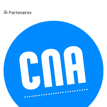
Partenaires