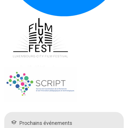
Prochains événements