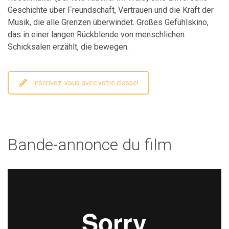
Geschichte über Freundschaft, Vertrauen und die Kraft der
Musik, die alle Grenzen überwindet. Großes Gefühlskino,
das in einer langen Rückblende von menschlichen
Schicksalen erzählt, die bewegen.
Inscrivez-vous avec votre classe!
Bande-annonce du film