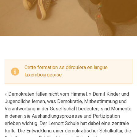
Cette formation se déroulera en langue
luxembourgeoise.
« Demokraten fallen nicht vom Himmel. » Damit Kinder und
Jugendliche lernen, was Demokratie, Mitbestimmung und
Verantwortung in der Gesellschaft bedeuten, sind Momente
in denen sie Aushandlungsprozesse und Partizipation
erleben wichtig. Der Lernort Schule hat dabei eine zentrale
Rolle. Die Entwicklung einer demokratischer Schulkultur, die