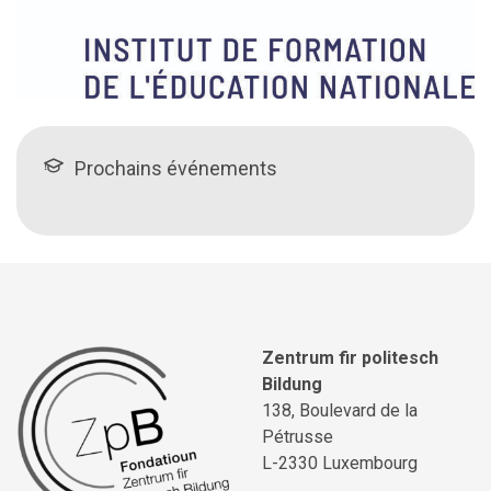
Prochains événements
Zentrum fir politesch
Bildung
138, Boulevard de la
Pétrusse
L-2330 Luxembourg