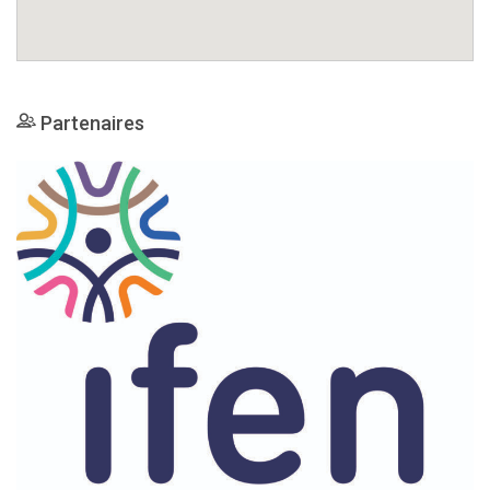
Partenaires