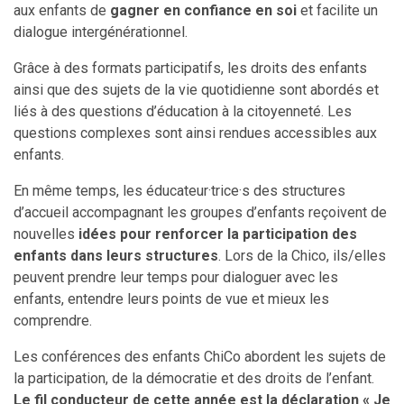
aux enfants de
gagner en confiance en soi
et facilite un
dialogue intergénérationnel.
Grâce à des formats participatifs, les droits des enfants
ainsi que des sujets de la vie quotidienne sont abordés et
liés à des questions d’éducation à la citoyenneté. Les
questions complexes sont ainsi rendues accessibles aux
enfants.
En même temps, les éducateur·trice·s des structures
d’accueil accompagnant les groupes d’enfants reçoivent de
nouvelles
idées pour renforcer la participation des
enfants dans leurs structures
. Lors de la Chico, ils/elles
peuvent prendre leur temps pour dialoguer avec les
enfants, entendre leurs points de vue et mieux les
comprendre.
Les conférences des enfants ChiCo abordent les sujets de
la participation, de la démocratie et des droits de l’enfant.
Le fil conducteur de cette année est la déclaration « Je