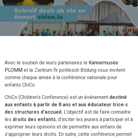
Avec le soutien de leurs partenaires le
Kannermusée
PLOMM
et le Zentrum fir politesch Bildung vous invitent
comme chaque année à la conférence nationale pour
enfants ChiCo.
ChiCo (Children’s Conference) est un événement
destiné
aux enfants à partir de 8 ans et aux éducateur·trice·s
des structures d’accueil.
L’objectif est de faire connaitre
les
droits des enfants
, d’inciter les jeunes à participer et à
exprimer leurs opinions et de permettre aux enfans de
s’approprier leurs droits. En outre, cette conférence permet