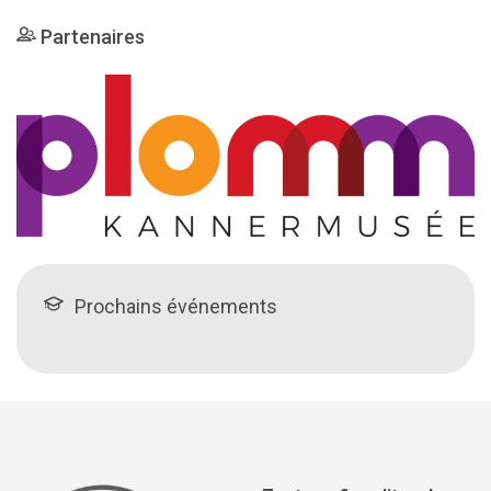
Partenaires
Prochains événements