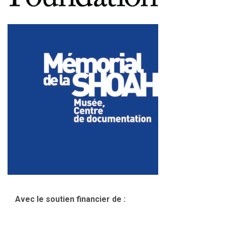
Avec le soutien financier de :