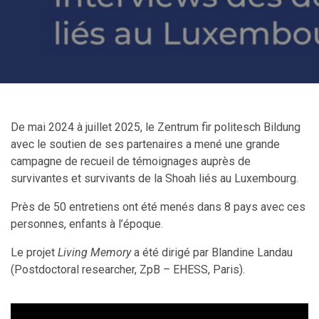
De mai 2024 à juillet 2025, le Zentrum fir politesch Bildung
avec le soutien de ses partenaires a mené une grande
campagne de recueil de témoignages auprès de
survivantes et survivants de la Shoah liés au Luxembourg.
Près de 50 entretiens ont été menés dans 8 pays avec ces
personnes, enfants à l’époque.
Le projet
Living Memory
a été dirigé par Blandine Landau
(Postdoctoral researcher, ZpB
– EHESS, Paris).