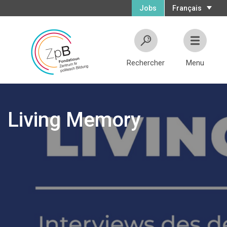
Jobs
Français
Rechercher
Menu
Living Memory