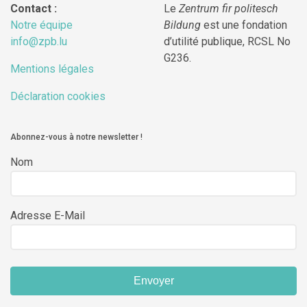
Contact :
Le
Zentrum fir politesch
Notre équipe
Bildung
est une fondation
info@zpb.lu
d’utilité publique, RCSL No
G236.
Mentions légales
Déclaration cookies
Abonnez-vous à notre newsletter !
Nom
Adresse E-Mail
Envoyer