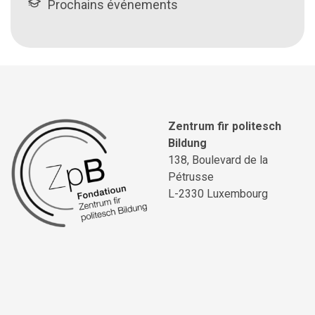
Prochains événements
Zentrum fir politesch
Bildung
138, Boulevard de la
Pétrusse
L-2330 Luxembourg